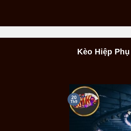
Bỏ
qua
nội
dung
Kèo Hiệp Phụ
20
Th9