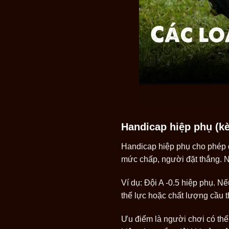
Handicap hiệp phụ (k
Handicap hiệp phụ cho phép đ
mức chấp, người đặt thắng. 
Ví dụ: Đội A -0.5 hiệp phụ. Nế
thể lực hoặc chất lượng cầu t
Ưu điểm là người chơi có thể 