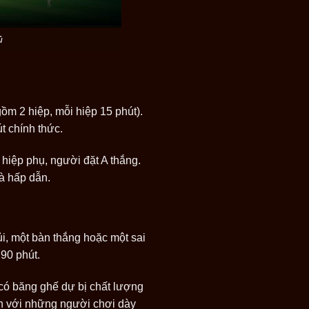
ủ
gồm 2 hiệp, mỗi hiệp 15 phút).
t chính thức.
 hiệp phụ, người đặt A thắng.
và hấp dẫn.
ủi, một bàn thắng hoặc một sai
 90 phút.
 có băng ghế dự bị chất lượng
ẫn với những người chơi dày