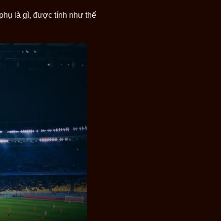
phụ là gì, được tính như thế