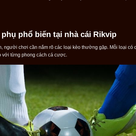
 phụ phổ biến tại nhà cái Rikvip
, người chơi cần nắm rõ các loại kèo thường gặp. Mỗi loại có cá
p với từng phong cách cá cược.