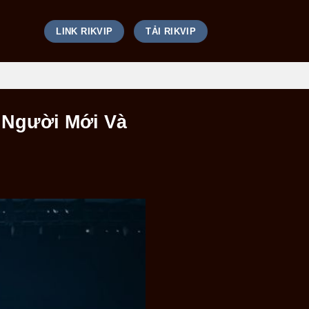
LINK RIKVIP
TẢI RIKVIP
 Người Mới Và