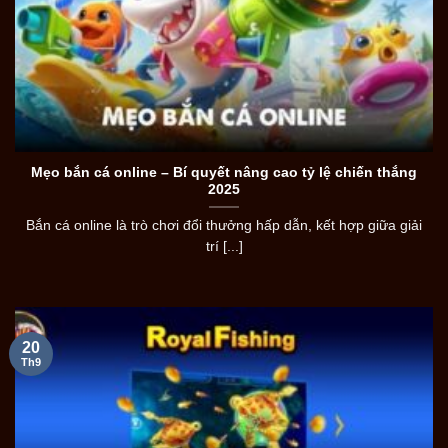
Mẹo bắn cá online – Bí quyết nâng cao tỷ lệ chiến thắng
2025
Bắn cá online là trò chơi đổi thưởng hấp dẫn, kết hợp giữa giải
trí [...]
20
Th9