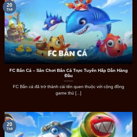
20
Th9
FC Bắn Cá – Sân Chơi Bắn Cá Trực Tuyến Hấp Dẫn Hàng
Đầu
FC Bắn cá đã trở thành cái tên quen thuộc với cộng đồng
game thủ [...]
20
Th9