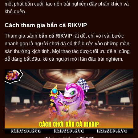
một phát bắn cuối, tạo nên trải nghiệm đầy phấn khích và
khó quên.
Cách tham gia bắn cá RIKVIP
Tham gia sảnh
bắn cá
RIKVIP
rất dễ, chỉ với vài bước
nhanh gọn là người chơi đã có thể bước vào những màn
săn thưởng kịch tính. Mọi thao tác được tối ưu để ai cũng
dễ dàng bắt đầu, kể cả người mới lần đầu trải nghiệm.