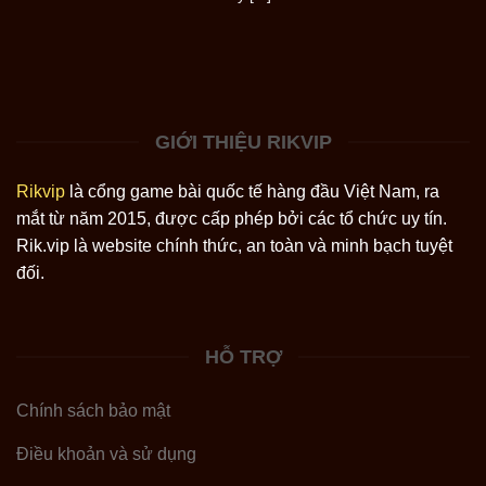
GIỚI THIỆU RIKVIP
Rikvip
là cổng game bài quốc tế hàng đầu Việt Nam, ra
mắt từ năm 2015, được cấp phép bởi các tổ chức uy tín.
Rik.vip là website chính thức, an toàn và minh bạch tuyệt
đối.
HỖ TRỢ
Chính sách bảo mật
Điều khoản và sử dụng