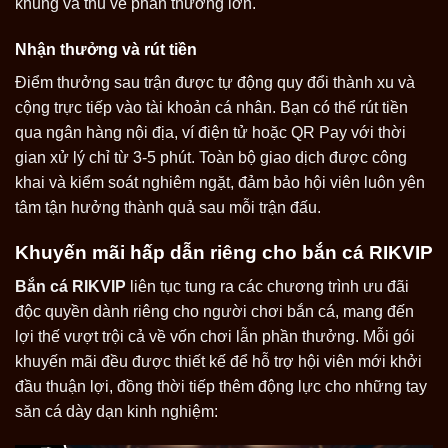
khủng và thu về phần thưởng lớn.
Nhận thưởng và rút tiền
Điểm thưởng sau trận được tự động quy đổi thành xu và
cộng trực tiếp vào tài khoản cá nhân. Bạn có thể rút tiền
qua ngân hàng nội địa, ví điện tử hoặc QR Pay với thời
gian xử lý chỉ từ 3-5 phút. Toàn bộ giao dịch được công
khai và kiểm soát nghiêm ngặt, đảm bảo hội viên luôn yên
tâm tận hưởng thành quả sau mỗi trận đấu.
Khuyến mãi hấp dẫn riêng cho bắn cá RIKVIP
Bắn cá RIKVIP
liên tục tung ra các chương trình ưu đãi
độc quyền dành riêng cho người chơi bắn cá, mang đến
lợi thế vượt trội cả về vốn chơi lẫn phần thưởng. Mỗi gói
khuyến mãi đều được thiết kế để hỗ trợ hội viên mới khởi
đầu thuận lợi, đồng thời tiếp thêm động lực cho những tay
săn cá dày dạn kinh nghiệm: