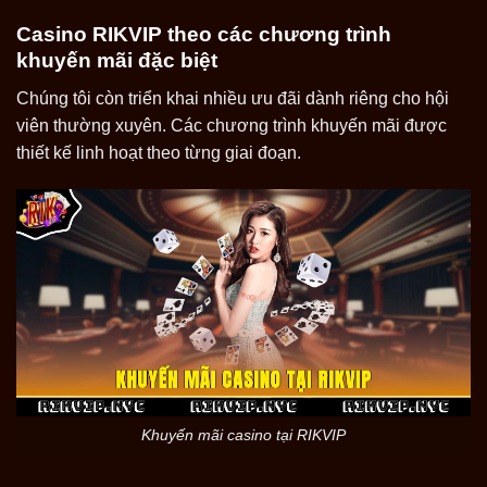
Casino RIKVIP theo các chương trình
khuyến mãi đặc biệt
Chúng tôi còn triển khai nhiều ưu đãi dành riêng cho hội
viên thường xuyên. Các chương trình khuyến mãi được
thiết kế linh hoạt theo từng giai đoạn.
Khuyến mãi casino tại RIKVIP