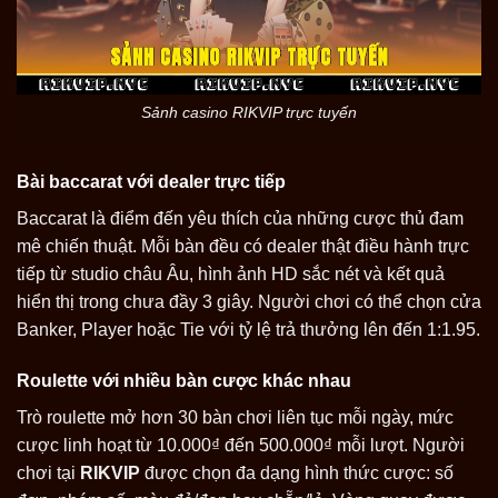
Sảnh casino RIKVIP trực tuyến
Bài baccarat với dealer trực tiếp
Baccarat là điểm đến yêu thích của những cược thủ đam
mê chiến thuật. Mỗi bàn đều có dealer thật điều hành trực
tiếp từ studio châu Âu, hình ảnh HD sắc nét và kết quả
hiển thị trong chưa đầy 3 giây. Người chơi có thể chọn cửa
Banker, Player hoặc Tie với tỷ lệ trả thưởng lên đến 1:1.95.
Roulette với nhiều bàn cược khác nhau
Trò roulette mở hơn 30 bàn chơi liên tục mỗi ngày, mức
cược linh hoạt từ 10.000₫ đến 500.000₫ mỗi lượt. Người
chơi tại
RIKVIP
được chọn đa dạng hình thức cược: số