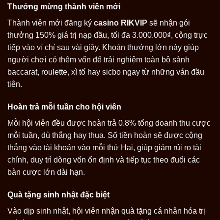
Thưởng mừng thành viên mới
Thành viên mới đăng ký
casino RIKVIP
sẽ nhận gói
thưởng 150% giá trị nạp đầu, tối đa 3.000.000₫, cộng trực
tiếp vào ví chỉ sau vài giây. Khoản thưởng lớn này giúp
người chơi có thêm vốn để trải nghiệm toàn bộ sảnh
baccarat, roulette, xì tố hay sicbo ngay từ những ván đầu
tiên.
Hoàn trả mỗi tuần cho hội viên
Mỗi hội viên đều được hoàn trả 0.8% tổng doanh thu cược
mỗi tuần, dù thắng hay thua. Số tiền hoàn sẽ được cộng
thẳng vào tài khoản vào mỗi thứ Hai, giúp giảm rủi ro tài
chính, duy trì dòng vốn ổn định và tiếp tục theo đuổi các
bàn cược lớn dài hạn.
Quà tặng sinh nhật đặc biệt
Vào dịp sinh nhật, hội viên nhận quà tặng cá nhân hóa trị