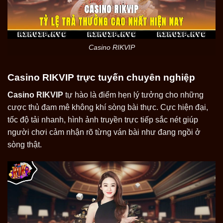
Casino RIKVIP
Casino RIKVIP trực tuyến chuyên nghiệp
Casino RIKVIP
tự hào là điểm hẹn lý tưởng cho những
cược thủ đam mê không khí sòng bài thực. Cực hiện đại,
tốc độ tải nhanh, hình ảnh truyền trực tiếp sắc nét giúp
người chơi cảm nhận rõ từng ván bài như đang ngồi ở
sòng thật.