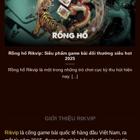
Rồng hổ Rikvip: Siêu phẩm game bài đổi thưởng siêu hot
2025
Rồng hổ Rikvip là một trong những trò chơi cực kỳ thu hút hiện
nay. [...]
GIỚI THIỆU RIKVIP
Rikvip
là cổng game bài quốc tế hàng đầu Việt Nam, ra