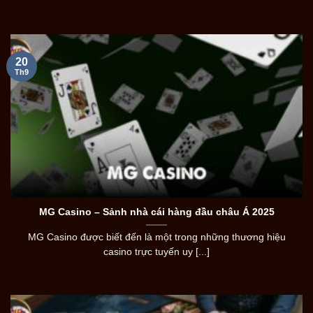
20
Th9
MG Casino – Sảnh nhà cái hàng đầu châu Á 2025
MG Casino được biết đến là một trong những thương hiệu
casino trực tuyến uy [...]