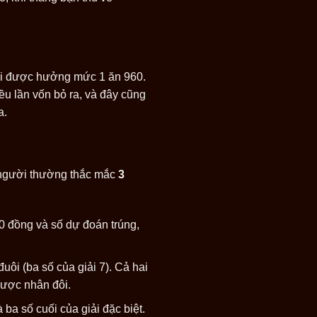
ơi được hưởng mức 1 ăn 960.
ều lần vốn bỏ ra, và đây cũng
a.
u người thường thắc mắc
3
 đồng và số dự đoán trúng,
uôi (ba số của giải 7). Cả hai
 được nhân đôi.
ba số cuối của giải đặc biệt.