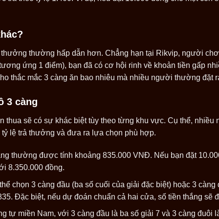
khác?
 lệ thưởng thường hấp dẫn hơn. Chẳng hạn tại
Rikvip
, người ch
ương ứng 1 điểm), bạn đã có cơ hội rinh về khoản tiền gấp nhi
cho thắc mắc 3 càng ăn bao nhiêu mà nhiều người thường đặt r
lô 3 càng
ăn thua sẽ có sự khác biệt tùy theo từng khu vực. Cụ thể, nhiề
õ tỷ lệ trả thưởng và đưa ra lựa chọn phù hợp.
àng thường được tính khoảng 835.000 VNĐ. Nếu bạn đặt 10.000
ới 8.350.000 đồng.
ể chọn 3 càng đầu (ba số cuối của giải đặc biệt) hoặc 3 càng đ
1:835. Đặc biệt, nếu dự đoán chuẩn cả hai cửa, số tiền thắng sẽ
g tự miền Nam, với 3 càng đầu là ba số giải 7 và 3 càng đuôi là 