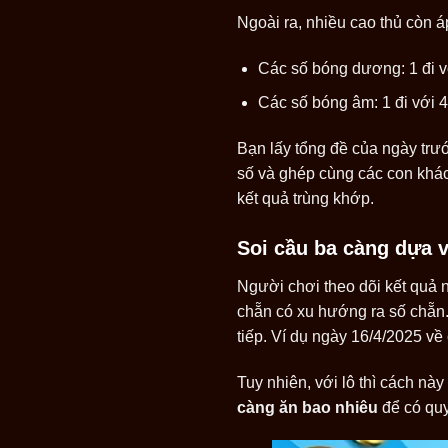
Ngoài ra, nhiều cao thủ còn 
Các số bóng dương: 1 đi với 
Các số bóng âm: 1 đi với 4, 3
Bạn lấy tổng đề của ngày trướ
số và ghép cùng các con khác
kết quả trùng khớp.
Soi cầu ba càng dựa v
Người chơi theo dõi kết quả n
chẵn có xu hướng ra số chẵn.
tiếp. Ví dụ ngày 16/4/2025 về 
Tuy nhiên, với lô thì cách nà
càng ăn bao nhiêu
để có quy