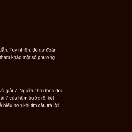
 dẫn. Tuy nhiên, để dự đoán
ên tham khảo một số phương
và giải 7. Người chơi theo dõi
iải 7 của hôm trước rồi kết
 hiểu hơn khi tìm câu trả lời