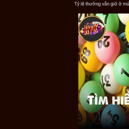
Tỷ lệ thưởng vẫn giữ ở mứ