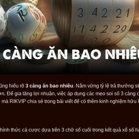
ũng hiểu rõ
3 càng ăn bao nhiêu
. Nắm vững tỷ lệ trả thưởng s
 Để gia tăng lợi nhuận, việc áp dụng các mẹo soi số 3 càng chí
 mà RIKVIP chia sẻ trong bài viết để có thêm kinh nghiệm hữu 
à hình thức cá cược dựa trên 3 chữ số cuối trong kết quả xổ số