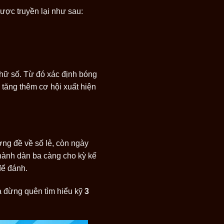
ược truyền lại như sau:
chữ số. Từ đó xác định bóng
tăng thêm cơ hội xuất hiện
ờng đề về số lẻ, còn ngày
thành dàn ba càng cho kỳ kế
để đánh.
và đừng quên tìm hiểu kỹ
3