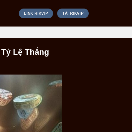
LINK RIKVIP
TẢI RIKVIP
 Tỷ Lệ Thắng