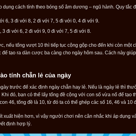
áp dụng cách tính theo bóng số âm dương – ngũ hành. Quy tắc đ
6, 3 đi với 8, 2 đi với 7, 5 đi với 0, 4 đi với 9.
 đi với 6, 2 đi với 9, 0 đi với 7, 5 đi với 8.
c, nếu tổng vượt 10 thì tiếp tục cộng gộp cho đến khi còn một 
 để tạo ra dàn cược ba càng cho ngày hôm sau. Cách này giúp 
ào tính chẵn lẻ của ngày
gày trước để xác định ngày chẵn hay lẻ. Nếu là ngày lẻ thì thư
 Khi đó, bạn có thể lấy tổng đề cộng với con số vừa nổ để tạo 
con 46, tổng đề là 10, từ đó ta có thể ghép các số 16, 46 và 10 
y ít xuất hiện hơn, vì vậy người chơi nên cân nhắc khi áp dụng 
ết định hợp lý.