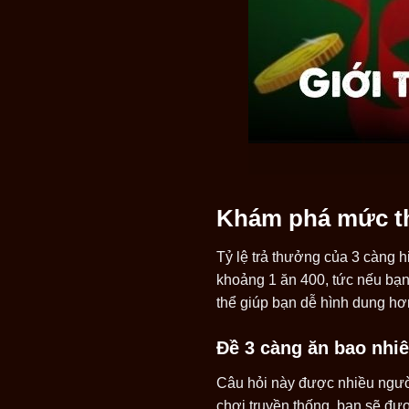
Khám phá mức th
Tỷ lệ trả thưởng của 3 càng 
khoảng 1 ăn 400, tức nếu bạn 
thể giúp bạn dễ hình dung hơ
Đề 3 càng ăn bao nhi
Câu hỏi này được nhiều người
chơi truyền thống, bạn sẽ đượ